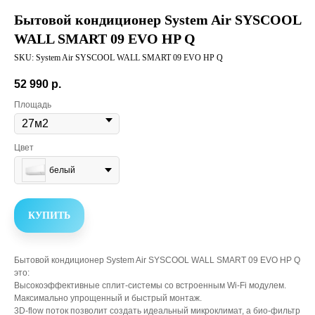
Бытовой кондиционер System Air SYSCOOL
WALL SMART 09 EVO HP Q
SKU:
System Air SYSCOOL WALL SMART 09 EVO HP Q
52 990
р.
Площадь
Цвет
белый
КУПИТЬ
Бытовой кондиционер System Air SYSCOOL WALL SMART 09 EVO HP Q
это:
Высокоэффективные сплит-системы со встроенным Wi-Fi модулем.
Максимально упрощенный и быстрый монтаж.
3D-flow поток позволит создать идеальный микроклимат, а био-фильтр