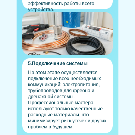
эффективность работы всего
устройства.
5.Подключение системы
На этом этапе осуществляется
подключение всех необходимых
коммуникаций: электропитания,
трубопроводов для фреона и
дренажной системы.
Профессиональные мастера
используют только качественные
расходные материалы, что
минимизирует риск утечек и других
проблем в будущем.