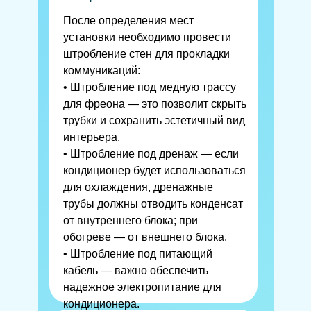
После определения мест
установки необходимо провести
штробление стен для прокладки
коммуникаций:
• Штробление под медную трассу
для фреона — это позволит скрыть
трубки и сохранить эстетичный вид
интерьера.
• Штробление под дренаж — если
кондиционер будет использоваться
для охлаждения, дренажные
трубы должны отводить конденсат
от внутреннего блока; при
обогреве — от внешнего блока.
• Штробление под питающий
кабель — важно обеспечить
надежное электропитание для
кондиционера.