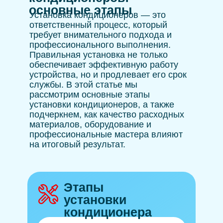
основные этапы
Установка кондиционеров — это
ответственный процесс, который
требует внимательного подхода и
профессионального выполнения.
Правильная установка не только
обеспечивает эффективную работу
устройства, но и продлевает его срок
службы. В этой статье мы
рассмотрим основные этапы
установки кондиционеров, а также
подчеркнем, как качество расходных
материалов, оборудование и
профессиональные мастера влияют
на итоговый результат.
Этапы
установки
кондиционера