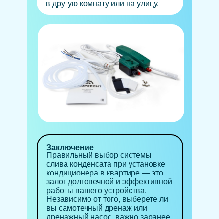
в другую комнату или на улицу.
Заключение
Правильный выбор системы
слива конденсата при установке
кондиционера в квартире — это
залог долговечной и эффективной
работы вашего устройства.
Независимо от того, выберете ли
вы самотечный дренаж или
дренажный насос, важно заранее