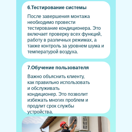
6.Тестирование системы
После завершения монтажа
необходимо провести
тестирование кондиционера. Это
включает проверку всех функций,
работу в различных режимах, а
также контроль за уровнем шума и
температурой воздуха.
7.Обучение пользователя
Важно объяснить клиенту,
как правильно использовать
и обслуживать
кондиционер. Это позволит
избежать многих проблем и
продлит срок службы
устройства.