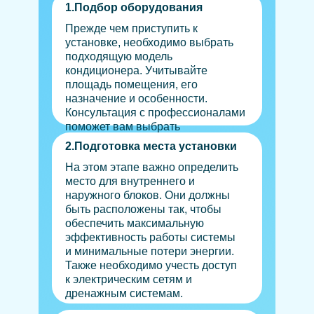
1.Подбор оборудования
Прежде чем приступить к
установке, необходимо выбрать
подходящую модель
кондиционера. Учитывайте
площадь помещения, его
назначение и особенности.
Консультация с профессионалами
поможет вам выбрать
оптимальное решение.
2.Подготовка места установки
На этом этапе важно определить
место для внутреннего и
наружного блоков. Они должны
быть расположены так, чтобы
обеспечить максимальную
эффективность работы системы
и минимальные потери энергии.
Также необходимо учесть доступ
к электрическим сетям и
дренажным системам.