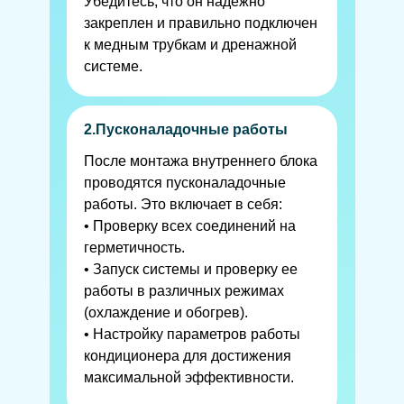
Убедитесь, что он надежно
закреплен и правильно подключен
к медным трубкам и дренажной
системе.
2.Пусконаладочные работы
После монтажа внутреннего блока
проводятся пусконаладочные
работы. Это включает в себя:
• Проверку всех соединений на
герметичность.
• Запуск системы и проверку ее
работы в различных режимах
(охлаждение и обогрев).
• Настройку параметров работы
кондиционера для достижения
максимальной эффективности.