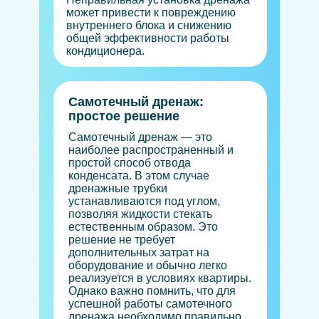
может привести к повреждению
внутреннего блока и снижению
общей эффективности работы
кондиционера.
Самотечный дренаж:
простое решение
Самотечный дренаж — это
наиболее распространенный и
простой способ отвода
конденсата. В этом случае
дренажные трубки
устанавливаются под углом,
позволяя жидкости стекать
естественным образом. Это
решение не требует
дополнительных затрат на
оборудование и обычно легко
реализуется в условиях квартиры.
Однако важно помнить, что для
успешной работы самотечного
дренажа необходимо правильно