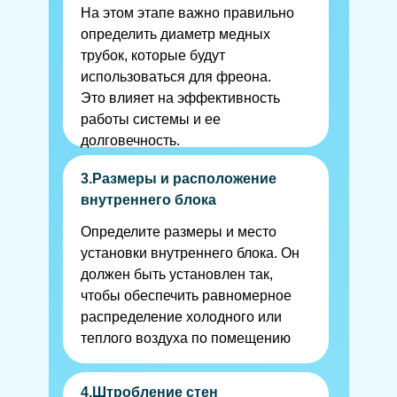
На этом этапе важно правильно
определить диаметр медных
трубок, которые будут
использоваться для фреона.
Это влияет на эффективность
работы системы и ее
долговечность.
3.Размеры и расположение
внутреннего блока
Определите размеры и место
установки внутреннего блока. Он
должен быть установлен так,
чтобы обеспечить равномерное
распределение холодного или
теплого воздуха по помещению
4.Штробление стен