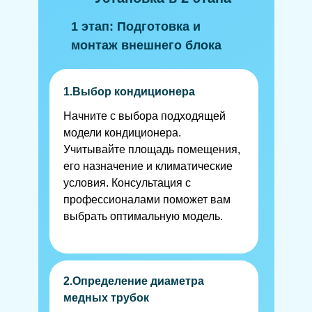
1 этап: Подготовка и
монтаж внешнего блока
1.Выбор кондиционера
Начните с выбора подходящей
модели кондиционера.
Учитывайте площадь помещения,
его назначение и климатические
условия. Консультация с
профессионалами поможет вам
выбрать оптимальную модель.
2.Определение диаметра
медных трубок