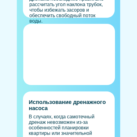
рассчитать угол наклона трубок,
чтобы избежать засоров и
обеспечить свободный поток
воды.
Использование дренажного
насоса
В случаях, когда самотечный
дренаж невозможен из-за
особенностей планировки
квартиры или значительной