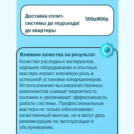
Доставка сплит-
500р/800р
системы до подъезда/
до квартиры
Влияние качества на результат
Качество расходных материалов,
хорошее оборудование и опытные
мастера играют ключевую роль в
успешной установке кондиционеров.
Использование высококачественных
компонентов снижает вероятность
поломок и увеличивает эффективность
работы системы. Профессиональные
мастера не только обеспечивают
качественный монтаж, но и могут дать
рекомендации по эксплуатации и
обслуживанию.