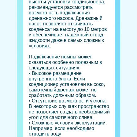
высоты установки кондиционера,
рекомендуется рассмотреть
возможность подключения
дренажного насоса. Дренажный
насос позволяет откачивать
конденсат на высоту до 10 метров
и обеспечивает надежный отвод
жидкости даже в самых сложных
условиях.
Подключение помпы может
оказаться особенно полезным в
следующих ситуациях:
• Высокое размещение
внутреннего блока: Если
кондиционер установлен высоко,
самотечный дренаж может не
сработать должным образом.
• Отсутствие возможности уклона:
В некоторых случаях пространство
не позволяет создать необходимый
угол для самотечного слива.
• Сложные условия эксплуатации:
Например, если необходимо
отводить воду