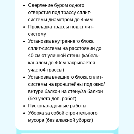
Сверление буром одного
отверстия под трассу сплит-
системы диаметром до 45мм
Прокладка трассы под сплит-
систему
Установка внутреннего блока
сплит-системы на расстоянии до
40 см от уличной стены (кабель-
каналом до 40см закрывается
участо4 трассы)
Установка внешнего блока сплит-
системы на кронштейны под окно/
внтури балкон на стену/за балкон
(без учета доп. работ)
Пусконаладочные работы
Уборка за собой строительного
мусора (без влажной уборки)