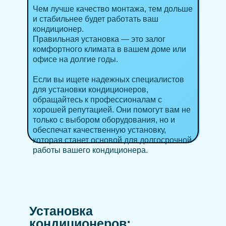
Чем лучше качество монтажа, тем дольше
и стабильнее будет работать ваш
кондиционер.
Правильная установка — это залог
комфортного климата в вашем доме или
офисе на долгие годы.
Если вы ищете надежных специалистов
для установки кондиционеров,
обращайтесь к профессионалам с
хорошей репутацией. Они помогут вам не
только с выбором оборудования, но и
обеспечат качественную установку,
которая станет основой для долгосрочной
работы вашего кондиционера.
Установка
кондиционеров: