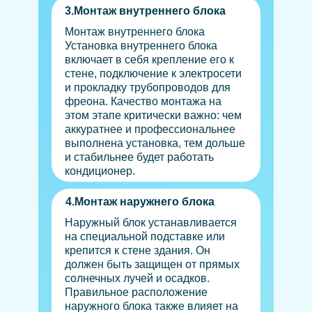
3.Монтаж внутреннего блока
Монтаж внутреннего блока
Установка внутреннего блока
включает в себя крепление его к
стене, подключение к электросети
и прокладку трубопроводов для
фреона. Качество монтажа на
этом этапе критически важно: чем
аккуратнее и профессиональнее
выполнена установка, тем дольше
и стабильнее будет работать
кондиционер.
4.Монтаж наружнего блока
Наружный блок устанавливается
на специальной подставке или
крепится к стене здания. Он
должен быть защищен от прямых
солнечных лучей и осадков.
Правильное расположение
наружного блока также влияет на