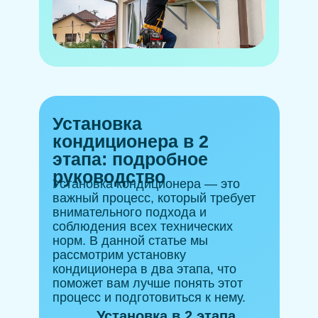
Установка
кондиционера в 2
этапа: подробное
руководство
Установка кондиционера — это
важный процесс, который требует
внимательного подхода и
соблюдения всех технических
норм. В данной статье мы
рассмотрим установку
кондиционера в два этапа, что
поможет вам лучше понять этот
процесс и подготовиться к нему.
Установка в 2 этапа