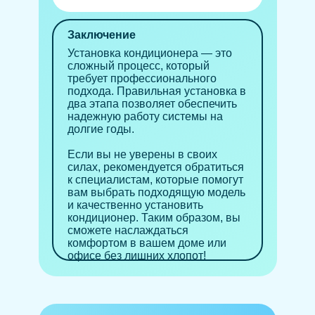
Заключение
Установка кондиционера — это
сложный процесс, который
требует профессионального
подхода. Правильная установка в
два этапа позволяет обеспечить
надежную работу системы на
долгие годы.
Если вы не уверены в своих
силах, рекомендуется обратиться
к специалистам, которые помогут
вам выбрать подходящую модель
и качественно установить
кондиционер. Таким образом, вы
сможете наслаждаться
комфортом в вашем доме или
офисе без лишних хлопот!