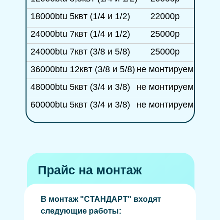
18000btu 5квт (1/4 и 1/2)
22000р
24000btu 7квт (1/4 и 1/2)
25000р
24000btu 7квт (3/8 и 5/8)
25000р
36000btu 12квт (3/8 и 5/8)
не монтируем
48000btu 5квт (3/4 и 3/8)
не монтируем
60000btu 5квт (3/4 и 3/8)
не монтируем
Прайс на монтаж
В монтаж "СТАНДАРТ" входят
следующие работы: