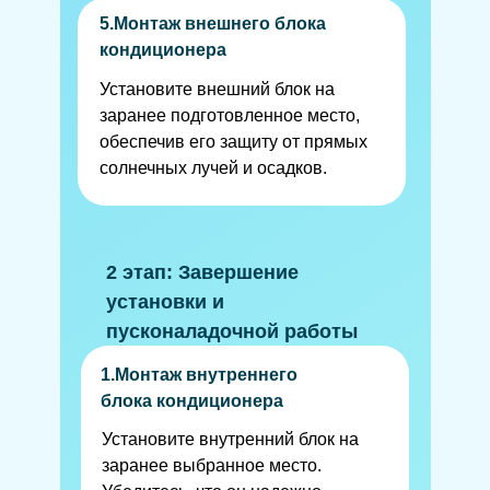
5.Монтаж внешнего блока
кондиционера
Установите внешний блок на
заранее подготовленное место,
обеспечив его защиту от прямых
солнечных лучей и осадков.
2 этап: Завершение
установки и
пусконаладочной работы
1.Монтаж внутреннего
блока кондиционера
Установите внутренний блок на
заранее выбранное место.