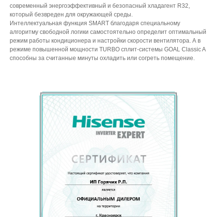
современный энергоэффективный и безопасный хладагент R32,
который безвреден для окружающей среды.
Интеллектуальная функция SMART благодаря специальному
алгоритму свободной логики самостоятельно определит оптимальный
режим работы кондиционера и настройки скорости вентилятора. А в
режиме повышенной мощности TURBO сплит-системы GOAL Classic A
способны за считанные минуты охладить или согреть помещение.