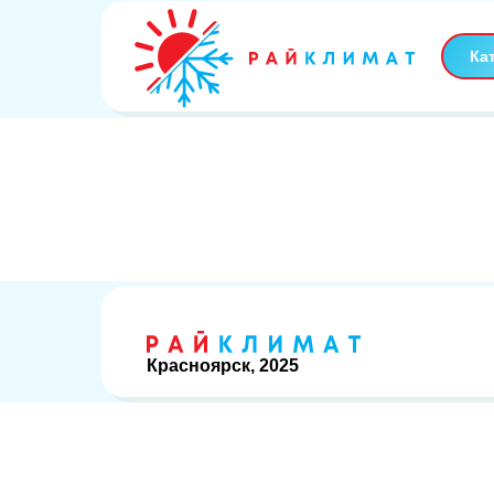
Ка
Красноярск, 2025