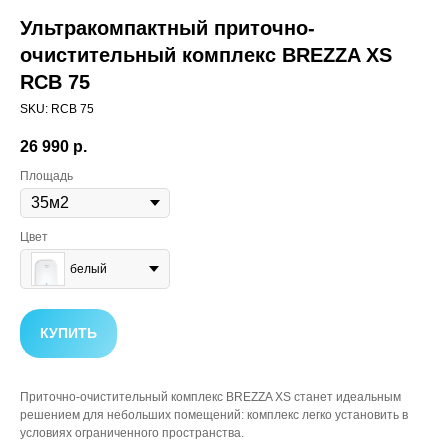
Ультракомпактный приточно-
очистительный комплекс BREZZA XS
RCB 75
SKU:
RCB 75
26 990
р.
Площадь
Цвет
белый
КУПИТЬ
Приточно-очистительный комплекс BREZZA XS станет идеальным
решением для небольших помещений: комплекс легко установить в
условиях ограниченного пространства.